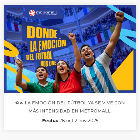
⚽🔥 LA EMOCIÓN DEL FÚTBOL YA SE VIVE CON
MÁS INTENSIDAD EN METROMALL.
Fecha:
28 oct 2 nov 2025