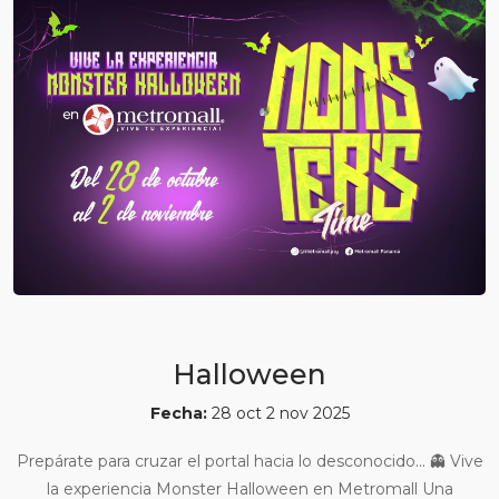
Halloween
Fecha:
28 oct 2 nov 2025
Prepárate para cruzar el portal hacia lo desconocido... 👻 Vive
la experiencia Monster Halloween en Metromall Una