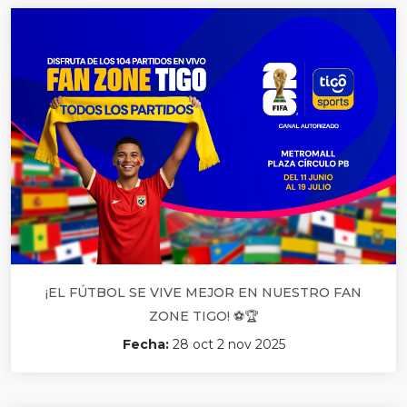
¡EL FÚTBOL SE VIVE MEJOR EN NUESTRO FAN
ZONE TIGO! ⚽🏆
Fecha:
28 oct 2 nov 2025