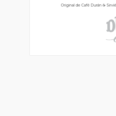
Original de Café Durán ☕️ Sirvi