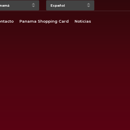
ntacto
Panama Shopping Card
Noticias