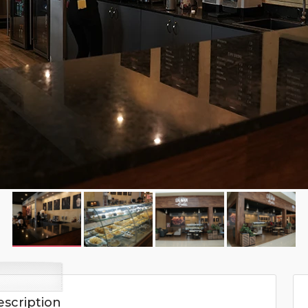
scription