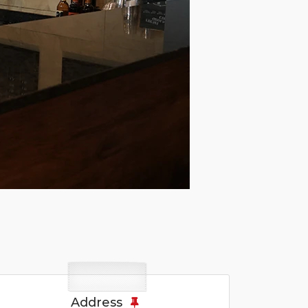
Address