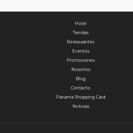
Hotel
Tiendas
Restaurantes
Eventos
Promociones
Nosotros
Blog
Contacto
Panama Shopping Card
Noticias