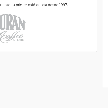
éndote tu primer café del día desde 1997.