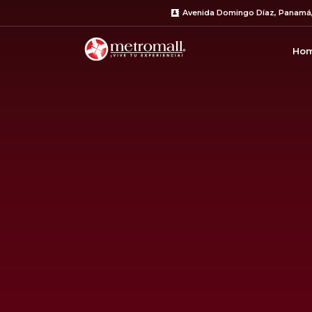
Avenida Domingo Díaz, Panamá
Ho