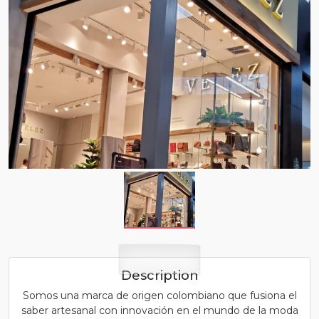
Description
Somos una marca de origen colombiano que fusiona el
saber artesanal con innovación en el mundo de la moda