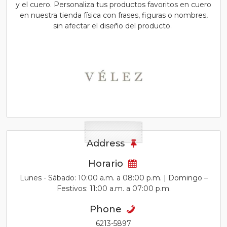
y el cuero. Personaliza tus productos favoritos en cuero
en nuestra tienda física con frases, figuras o nombres,
sin afectar el diseño del producto.
Address
Horario
Lunes - Sábado: 10:00 a.m. a 08:00 p.m. | Domingo –
Festivos: 11:00 a.m. a 07:00 p.m.
Phone
6213-5897