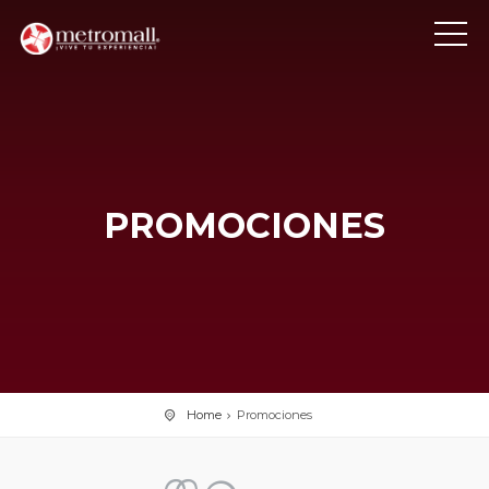
PROMOCIONES
Home
Promociones