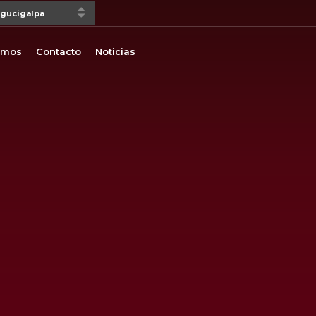
omos
Contacto
Noticias