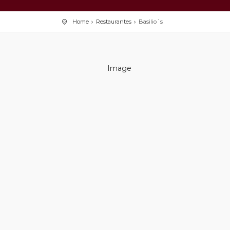
Home
Restaurantes
Basilio´s