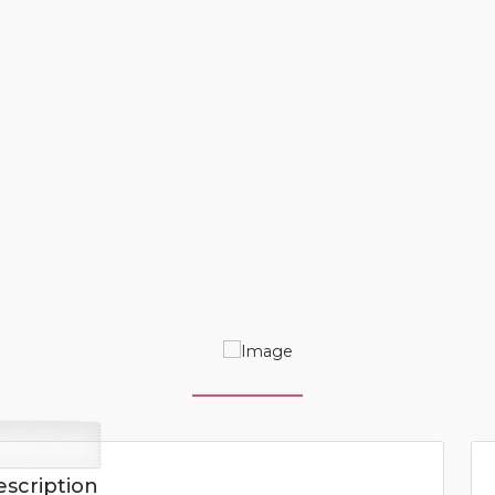
scription