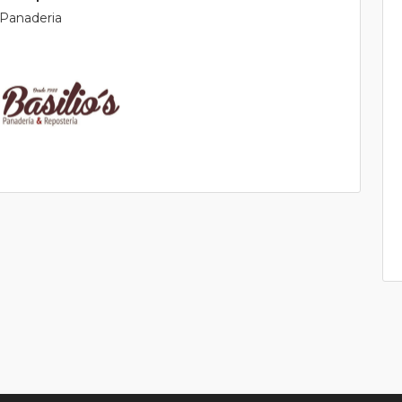
Panaderia