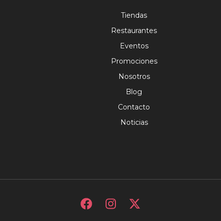
Tiendas
Restaurantes
Eventos
Promociones
Nosotros
Blog
Contacto
Noticias