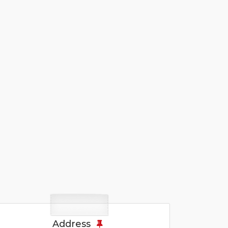
Address