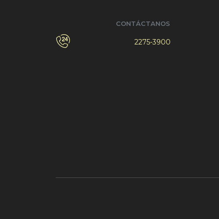
CONTÁCTANOS
2275-3900