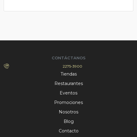
CONTÁCTANOS
2275-3900
Tiendas
Restaurantes
Eventos
Promociones
Nosotros
Blog
Contacto