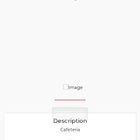
Description
Cafeteria