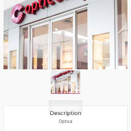
Description
Optica