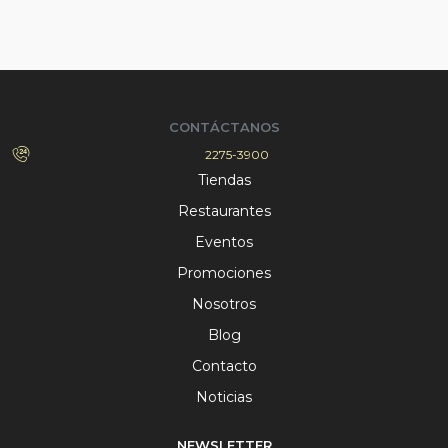
CONTÁCTANOS
2275-3900
Tiendas
Restaurantes
Eventos
Promociones
Nosotros
Blog
Contacto
Noticias
NEWSLETTER