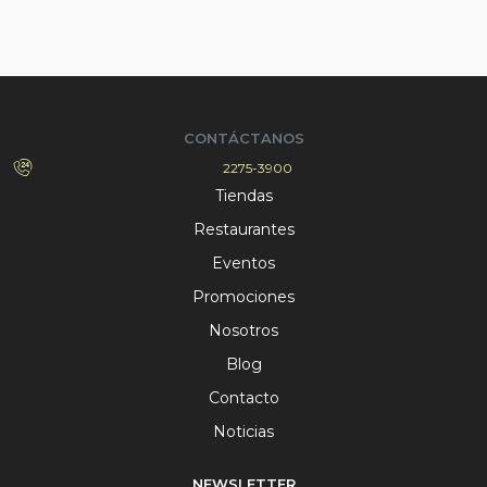
CONTÁCTANOS
2275-3900
Tiendas
Restaurantes
Eventos
Promociones
Nosotros
Blog
Contacto
Noticias
NEWSLETTER