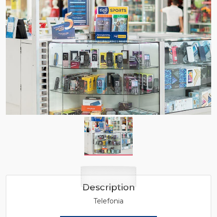
Description
Telefonia